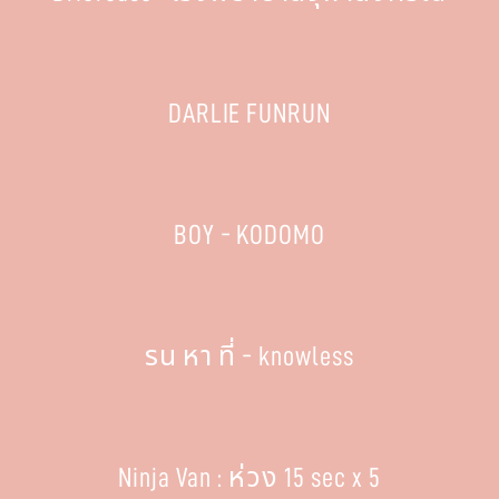
DARLIE FUNRUN
BOY - KODOMO
รน หา ที่ - knowless
Ninja Van : ห่วง 15 sec x 5