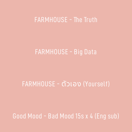
FARMHOUSE - The Truth
FARMHOUSE - Big Data
FARMHOUSE - ตัวเอง (Yourself)
Good Mood - Bad Mood 15s x 4 (Eng sub)