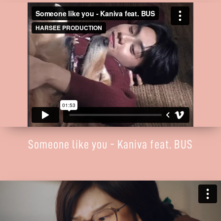
Someone like you - Kaniva feat. BUS