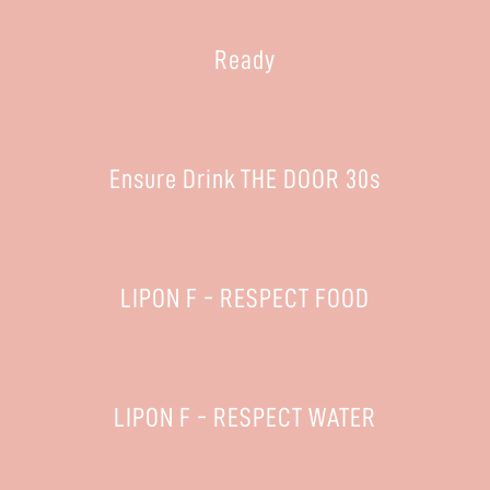
Ready
Ensure Drink THE DOOR 30s
LIPON F - RESPECT FOOD
LIPON F - RESPECT WATER