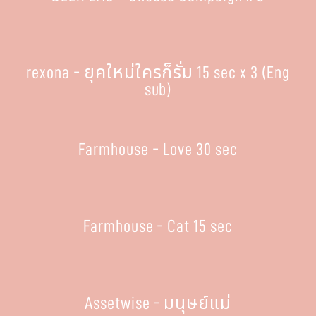
rexona - ยุคใหม่ใครก็รั่ม 15 sec x 3 (Eng
sub)
Farmhouse - Love 30 sec
Farmhouse - Cat 15 sec
Assetwise - มนุษย์แม่