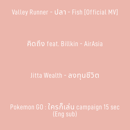
Valley Runner - ปลา - Fish [Official MV]
คิดถึง feat. Billkin - AirAsia
Jitta Wealth - ลงทุนชีวิต
Pokemon GO : ใครก็เล่น campaign 15 sec
(Eng sub)