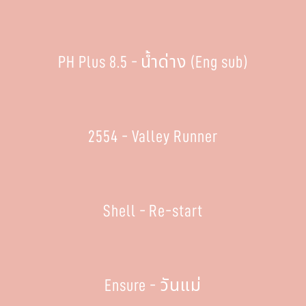
PH Plus 8.5 - น้ำด่าง (Eng sub)
2554 - Valley Runner
Shell - Re-start
Ensure - วันแม่