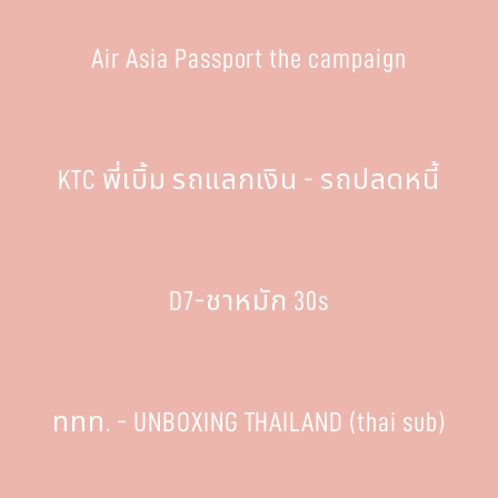
Air Asia Passport the campaign
KTC พี่เบิ้ม รถแลกเงิน - รถปลดหนี้
D7-ชาหมัก 30s
ททท. - UNBOXING THAILAND (thai sub)