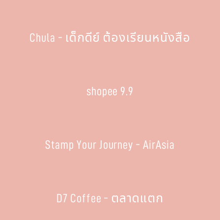
Chula - เด็กดีย์ ต้องเรียนหนังสือ
shopee 9.9
Stamp Your Journey - AirAsia
D7 Coffee - ตลาดแตก