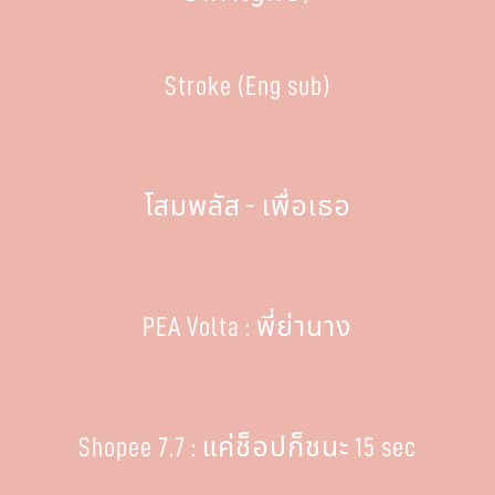
Stroke (Eng sub)
โสมพลัส - เพื่อเธอ
PEA Volta : พี่ย่านาง
Shopee 7.7 : แค่ช็อปก็ชนะ 15 sec