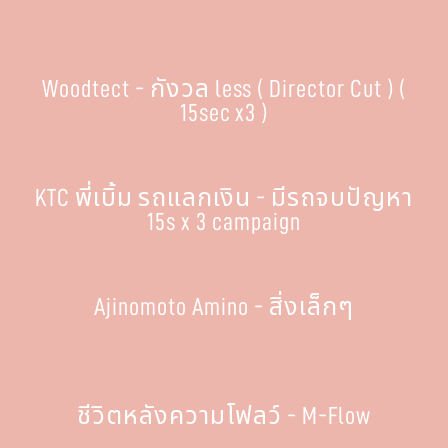
Woodtect - กังวล less ( Director Cut ) (
15sec x3 )
KTC พี่เบิ้ม รถแลกเงิน - มีรถจบปัญหา
15s x 3 campaign
Ajinomoto Amino - สิ่งเล็กๆ
ชีวิตหลังความโฟลว์ - M-Flow