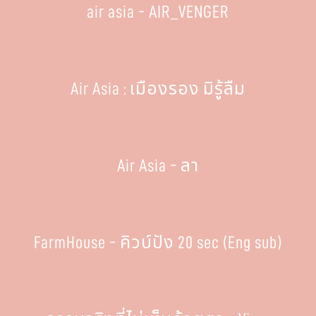
air asia - AIR_VENGER
Air Asia : เมืองรอง มิรู้ลืม
Air Asia - ลา
FarmHouse - คิวบ์ปัง 20 sec (Eng sub)