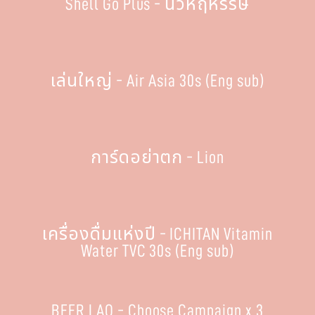
Shell Go Plus - นิ้วหฤหรรษ์
เล่นใหญ่ - Air Asia 30s (Eng sub)
การ์ดอย่าตก - Lion
เครื่องดื่มแห่งปี - ICHITAN Vitamin
Water TVC 30s (Eng sub)
BEER LAO - Choose Campaign x 3