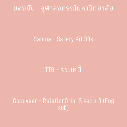
ของขัน - จุฬาลงกรณ์มหาวิทยาลัย
Sabina - Safety Kit 30s
TTB - รวบหนี้
Goodyear - RelationGrip 15 sec x 3 (Eng
sub)