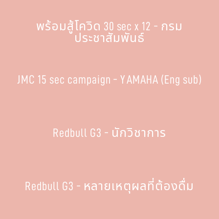
พร้อมสู้โควิด 30 sec x 12 - กรม
ประชาสัมพันธ์
JMC 15 sec campaign - YAMAHA (Eng sub)
Redbull G3 - นักวิชาการ
Redbull G3 - หลายเหตุผลที่ต้องดื่ม