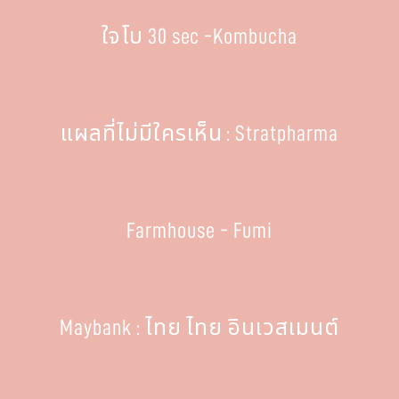
ใจโบ 30 sec -Kombucha
แผลที่ไม่มีใครเห็น : Stratpharma
Farmhouse - Fumi
Maybank : ไทย ไทย อินเวสเมนต์