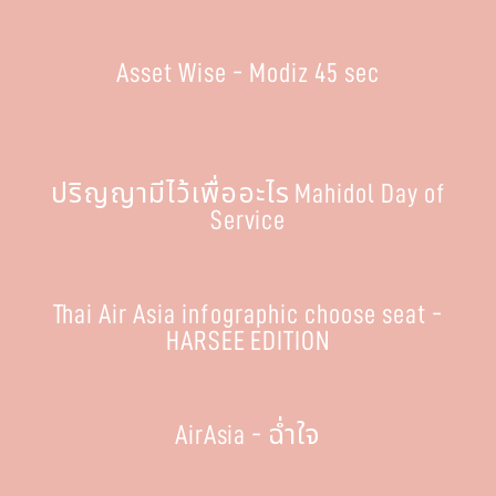
Asset Wise - Modiz 45 sec
ปริญญามีไว้เพื่ออะไร Mahidol Day of
Service
Thai Air Asia infographic choose seat -
HARSEE EDITION
AirAsia - ฉ่ำใจ