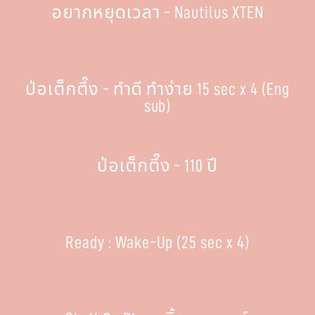
อยากหยุดเวลา - Nautilus XTEN
ป่อเต็กตึ๊ง - ทำดี ทำง่าย 15 sec x 4 (Eng
sub)
ป่อเต็กตึ๊ง - 110 ปี
Ready : Wake-Up (25 sec x 4)